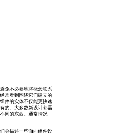
避免不必要地将概念联系
经常看到围绕它们建立的
组件的实体不仅能更快速
有的。大多数新设计都需
不同的东西。通常情况
们会描述一些面向组件设