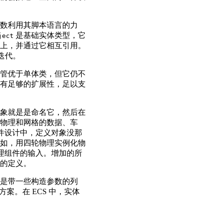
数利用其脚本语言的力
是基础实体类型，它
ject
上，并通过它相互引用。
统迭代。
管优于单体类，但它仍不
有足够的扩展性，足以支
象就是是命名它，然后在
物理和网格的数据、车
组件设计中，定义对象没那
如，用四轮物理实例化物
物理组件的输入。增加的所
的定义。
是带一些构造参数的列
方案。在 ECS 中，实体