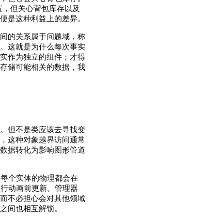
置，但关心背包库存以及
便是这种利益上的差异。
间的关系属于问题域，称
。这就是为什么每次事实
实作为独立的组件；才得
存储可能相关的数据，我
。但不是类应该去寻找变
，这种对象越界访问通常
数据转化为影响图形管道
，每个实体的物理都会在
执行动画前更新。管理器
而不必担心会对其他领域
之间也相互解锁。