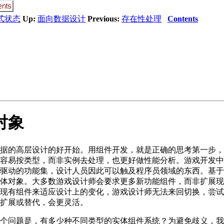
式状态
Up:
面向数据设计
Previous:
存在性处理
Contents
对象
据的高层设计的好开始。用组件开发，就是正确的思考第一步，
容易按类型，而非实例去处理，也更好做性能分析。游戏开发中
驱动的功能集，设计人员因此可以触及程序员领域的东西。基于
体对象。大多数游戏设计师会要求更多新功能组件，而非扩展现
现有组件来适应设计上的变化，游戏设计师无法来回切换，尝试
扩展或替代，会更灵活。
个问题是，有多少种不同类型的实体组件系统？为避免歧义，我