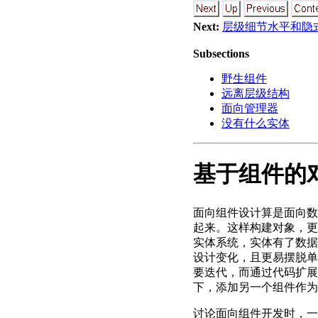
Next:
层级细节水平和隐
Subsections
野生组件
远离层级结构
面向管理器
没有什么实体
基于组件的
面向组件设计算是面向数
起来。这样构建对象，更
实体系统，实体有了数据
设计变化，且更易摆脱单
要迭代，而通过代码扩展
下，添加另一个组件作为
讨论面向组件开发时，一